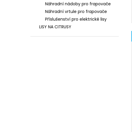
Náhradní nádoby pro frapovače
Náhradní vrtule pro frapovače
Příslušenství pro elektrické lisy
LISY NA CITRUSY