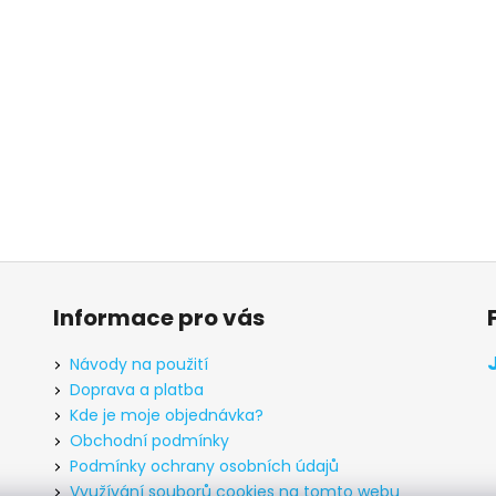
Informace pro vás
Návody na použití
Doprava a platba
Kde je moje objednávka?
Obchodní podmínky
Podmínky ochrany osobních údajů
Využívání souborů cookies na tomto webu