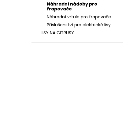
Náhradní nádoby pro
frapovače
Náhradní vrtule pro frapovače
Příslušenství pro elektrické lisy
LISY NA CITRUSY