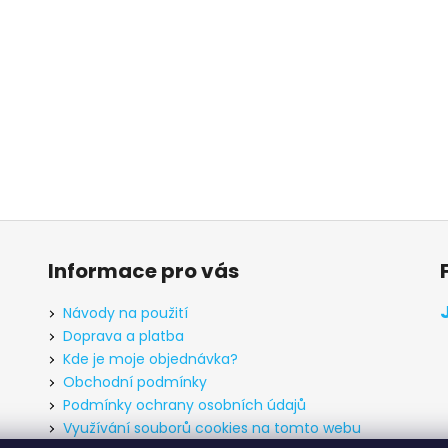
Informace pro vás
Návody na použití
Doprava a platba
Kde je moje objednávka?
Obchodní podmínky
Podmínky ochrany osobních údajů
Využívání souborů cookies na tomto webu