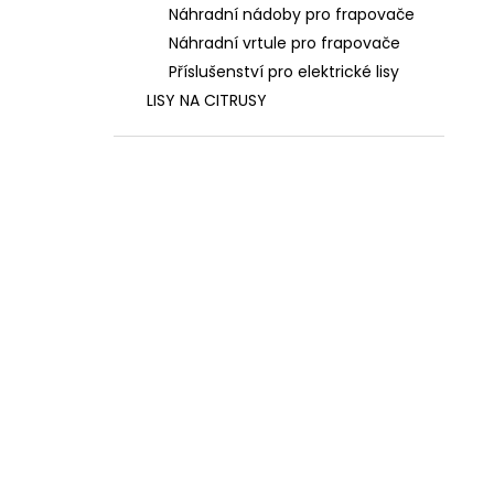
Náhradní nádoby pro frapovače
Náhradní vrtule pro frapovače
Příslušenství pro elektrické lisy
LISY NA CITRUSY