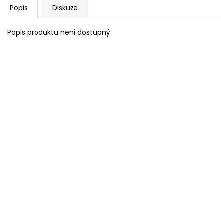
Popis
Diskuze
Popis produktu není dostupný