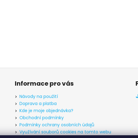
Informace pro vás
Návody na použití
Doprava a platba
Kde je moje objednávka?
Obchodní podmínky
Podmínky ochrany osobních údajů
Využívání souborů cookies na tomto webu