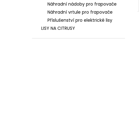
Náhradní nádoby pro frapovače
Náhradní vrtule pro frapovače
Příslušenství pro elektrické lisy
LISY NA CITRUSY