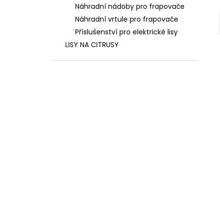
Náhradní nádoby pro frapovače
Náhradní vrtule pro frapovače
Příslušenství pro elektrické lisy
LISY NA CITRUSY